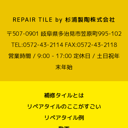
REPAIR TILE by 杉浦製陶株式会社
〒507-0901 岐阜県多治見市笠原町995-102
TEL:0572-43-2114 FAX:0572-43-2118
営業時間 / 9:00 - 17:00 定休日 / 土日祝年
末年始
補修タイルとは
リペアタイルのここがすごい
リペアタイル例