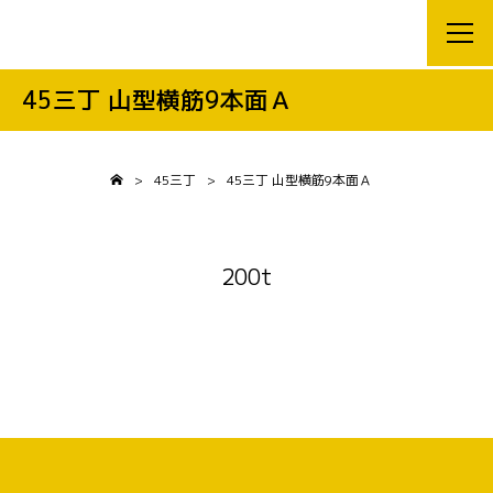
45三丁 山型横筋9本面Ａ
>
45三丁
>
45三丁 山型横筋9本面Ａ
200t